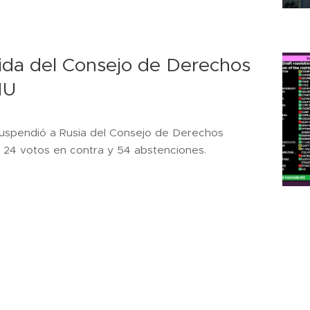
ida del Consejo de Derechos
NU
 suspendió a Rusia del Consejo de Derechos
 24 votos en contra y 54 abstenciones.