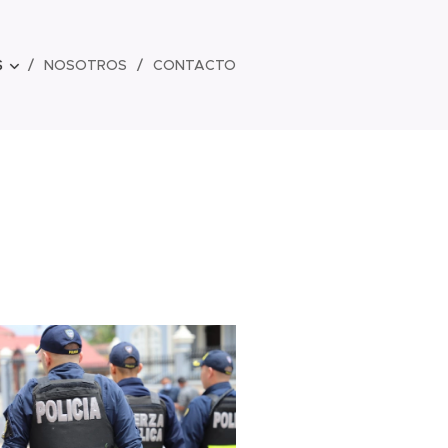
S
NOSOTROS
CONTACTO