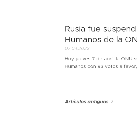
Rusia fue suspend
Humanos de la O
07.04.2022
Hoy, jueves 7 de abril, la ONU
Humanos con 93 votos a favor,
Artículos antiguos