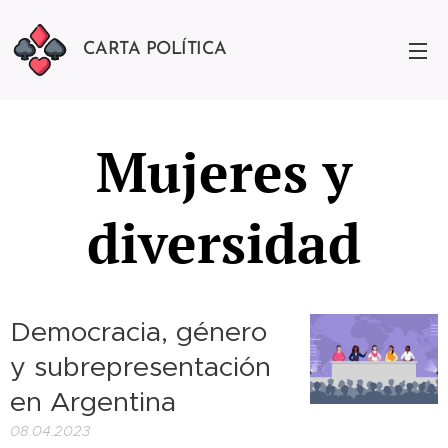
CARTA POLÍTICA
Mujeres y
diversidad
Democracia, género
y subrepresentación
en Argentina
08.04.2023