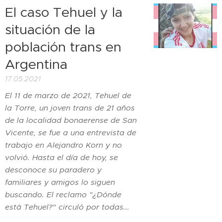
El caso Tehuel y la
situación de la
población trans en
Argentina
17.05.2021
El 11 de marzo de 2021, Tehuel de
la Torre, un joven trans de 21 años
de la localidad bonaerense de San
Vicente, se fue a una entrevista de
trabajo en Alejandro Korn y no
volvió. Hasta el día de hoy, se
desconoce su paradero y
familiares y amigos lo siguen
buscando. El reclamo "¿Dónde
está Tehuel?" circuló por todas...