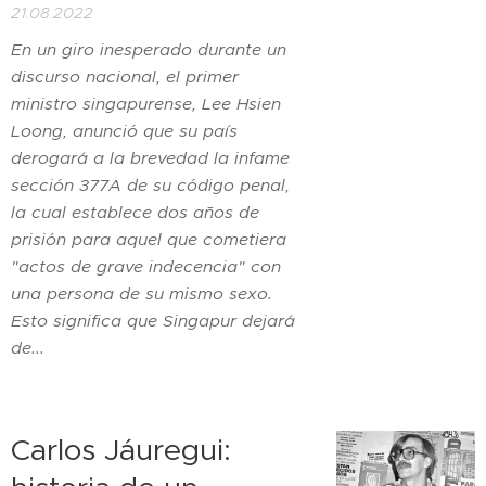
21.08.2022
En un giro inesperado durante un
discurso nacional, el primer
ministro singapurense, Lee Hsien
Loong, anunció que su país
derogará a la brevedad la infame
sección 377A de su código penal,
la cual establece dos años de
prisión para aquel que cometiera
"actos de grave indecencia" con
una persona de su mismo sexo.
Esto significa que Singapur dejará
de...
Carlos Jáuregui: