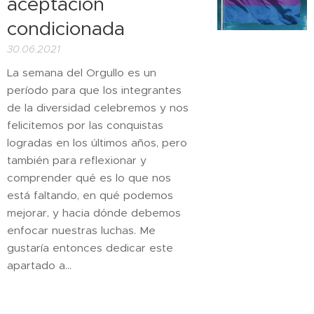
aceptación
condicionada
30.06.2021
La semana del Orgullo es un
período para que los integrantes
de la diversidad celebremos y nos
felicitemos por las conquistas
logradas en los últimos años, pero
también para reflexionar y
comprender qué es lo que nos
está faltando, en qué podemos
mejorar, y hacia dónde debemos
enfocar nuestras luchas. Me
gustaría entonces dedicar este
apartado a...