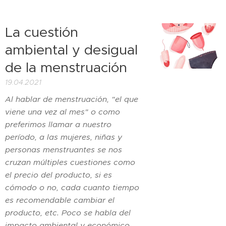
La cuestión
ambiental y desigual
de la menstruación
19.04.2021
Al hablar de menstruación, "el que
viene una vez al mes" o como
preferimos llamar a nuestro
período, a las mujeres, niñas y
personas menstruantes se nos
cruzan múltiples cuestiones como
el precio del producto, si es
cómodo o no, cada cuanto tiempo
es recomendable cambiar el
producto, etc. Poco se habla del
impacto ambiental y económico