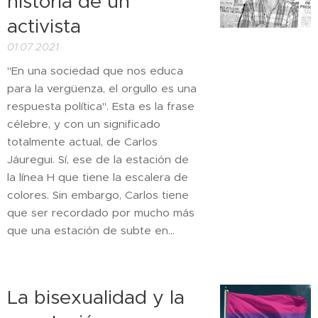
historia de un
activista
01.07.2021
"En una sociedad que nos educa
para la vergüenza, el orgullo es una
respuesta política". Esta es la frase
célebre, y con un significado
totalmente actual, de Carlos
Jáuregui. Sí, ese de la estación de
la línea H que tiene la escalera de
colores. Sin embargo, Carlos tiene
que ser recordado por mucho más
que una estación de subte en...
La bisexualidad y la