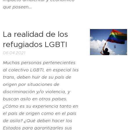
que poseen...
La realidad de los
refugiados LGBTI
06.04.2021
Muchas personas pertenecientes
al colectivo LGBTI, en especial lxs
trans, deben huir de su país de
origen por situaciones de
discriminación y/o violencia, y
buscan asilo en otros países.
¿Cómo es su experiencia tanto en
el país de origen como en el país
de asilo? ¿Qué deben hacer los
Estados para garantizarles sus