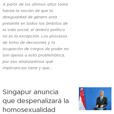
A partir de los últimos años tomó
fuerza la noción de que la
desigualdad de género está
presente en todos los ámbitos de
la vida social, el ámbito político
no es la excepción. Los procesos
de toma de decisiones y la
ocupación de cargos de poder no
son ajenos a esta problemática,
por eso analizaremos qué
implicancias tiene y que...
Singapur anuncia
que despenalizará la
homosexualidad