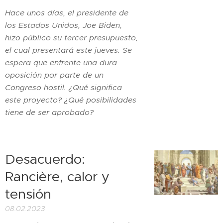
Hace unos días, el presidente de
los Estados Unidos, Joe Biden,
hizo público su tercer presupuesto,
el cual presentará este jueves. Se
espera que enfrente una dura
oposición por parte de un
Congreso hostil. ¿Qué significa
este proyecto? ¿Qué posibilidades
tiene de ser aprobado?
Desacuerdo:
Rancière, calor y
tensión
08.02.2023