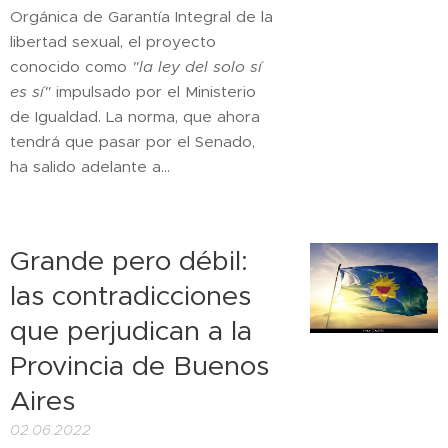
Orgánica de Garantía Integral de la
libertad sexual, el proyecto
conocido como
"la ley del solo sí
es sí"
impulsado por el Ministerio
de Igualdad. La norma, que ahora
tendrá que pasar por el Senado,
ha salido adelante a...
Grande pero débil:
las contradicciones
que perjudican a la
Provincia de Buenos
Aires
02.06.2022