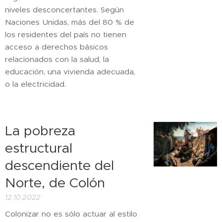
niveles desconcertantes. Según
Naciones Unidas, más del 80 % de
los residentes del país no tienen
acceso a derechos básicos
relacionados con la salud, la
educación, una vivienda adecuada,
o la electricidad.
La pobreza
estructural
descendiente del
Norte, de Colón
12.10.2022
Colonizar no es sólo actuar al estilo