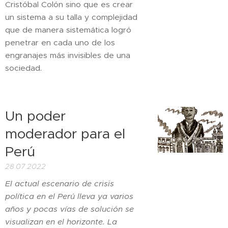
Cristóbal Colón sino que es crear
un sistema a su talla y complejidad
que de manera sistemática logró
penetrar en cada uno de los
engranajes más invisibles de una
sociedad.
Un poder
moderador para el
Perú
28.07.2022
El actual escenario de crisis
política en el Perú lleva ya varios
años y pocas vías de solución se
visualizan en el horizonte. La