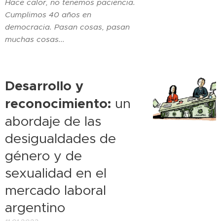
Hace calor, no tenemos paciencia.
Cumplimos 40 años en
democracia. Pasan cosas, pasan
muchas cosas...
Desarrollo y
reconocimiento:
un
abordaje de las
desigualdades de
género y de
sexualidad en el
mercado laboral
argentino