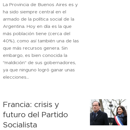
La Provincia de Buenos Aires es y
ha sido siempre central en el
armado de la política social de la
Argentina. Hoy en día es la que
más población tiene (cerca del
40%), como así también una de las
que más recursos genera. Sin
embargo, es bien conocida la
"maldición" de sus gobernadores,
ya que ninguno logró ganar unas
elecciones...
Francia: crisis y
futuro del Partido
Socialista