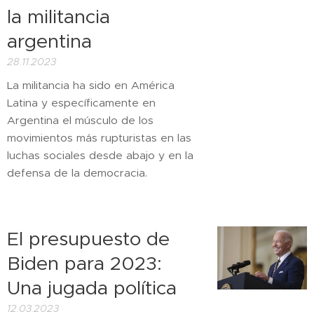
la militancia
argentina
28.11.2023
La militancia ha sido en América
Latina y específicamente en
Argentina el músculo de los
movimientos más rupturistas en las
luchas sociales desde abajo y en la
defensa de la democracia.
El presupuesto de
Biden para 2023:
Una jugada política
12.03.2023