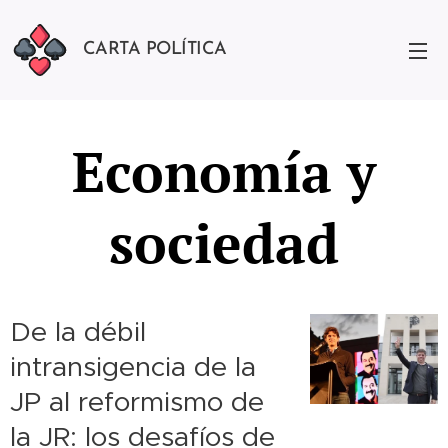
CARTA POLÍTICA
Economía y
sociedad
De la débil
intransigencia de la
JP al reformismo de
la JR: los desafíos de