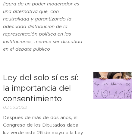
figura de un poder moderador es
una alternativa que, con
neutralidad y garantizando la
adecuada distribución de la
representación política en las
instituciones, merece ser discutida
en el debate público
Ley del solo sí es sí:
la importancia del
consentimiento
03.06.2022
Después de más de dos años, el
Congreso de los Diputados daba
luz verde este 26 de mayo a la Ley