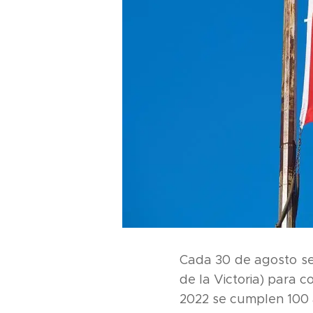
Cada 30 de agosto se
de la Victoria) para c
2022 se cumplen 100 