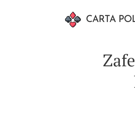
CARTA POL
Zafe