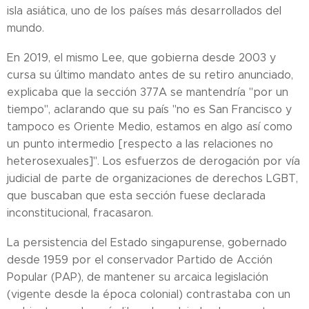
isla asiática, uno de los países más desarrollados del
mundo.
En 2019, el mismo Lee, que gobierna desde 2003 y
cursa su último mandato antes de su retiro anunciado,
explicaba que la sección 377A se mantendría "por un
tiempo", aclarando que su país "no es San Francisco y
tampoco es Oriente Medio, estamos en algo así como
un punto intermedio [respecto a las relaciones no
heterosexuales]". Los esfuerzos de derogación por vía
judicial de parte de organizaciones de derechos LGBT,
que buscaban que esta sección fuese declarada
inconstitucional, fracasaron.
La persistencia del Estado singapurense, gobernado
desde 1959 por el conservador Partido de Acción
Popular (PAP), de mantener su arcaica legislación
(vigente desde la época colonial) contrastaba con un