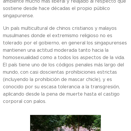
ambiente mucho más liberal y relajado al respecto que
sostiene desde hace décadas el propio público
singapurense.
Un país multicultural de chinos cristianos y malayos
musulmanes donde el extremismo religioso no es
tolerado por el gobierno, en general los singapurenses
mantienen una actitud moderada tanto hacia la
homosexualidad como a todos los aspectos de la vida.
El país tiene uno de los códigos penales más largo del
mundo, con casi doscientas prohibiciones estrictas
(incluyendo la prohibición de mascar chicle), y es
conocido por su escasa tolerancia a la transgresión,
aplicando desde la pena de muerte hasta el castigo
corporal con palos.