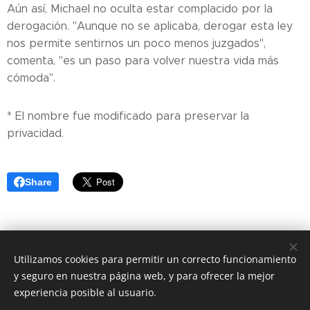
Aún así, Michael no oculta estar complacido por la
derogación. "Aunque no se aplicaba, derogar esta ley
nos permite sentirnos un poco menos juzgados",
comenta, "es un paso para volver nuestra vida más
cómoda".
* El nombre fue modificado para preservar la
privacidad.
Share
Utilizamos cookies para permitir un correcto funcionamiento
y seguro en nuestra página web, y para ofrecer la mejor
experiencia posible al usuario.