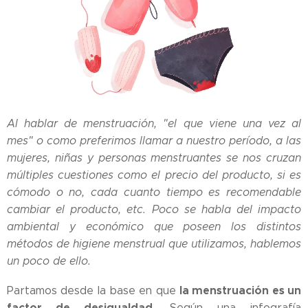
Al hablar de menstruación, "el que viene una vez al
mes" o como preferimos llamar a nuestro período, a las
mujeres, niñas y personas menstruantes se nos cruzan
múltiples cuestiones como el precio del producto, si es
cómodo o no, cada cuanto tiempo es recomendable
cambiar el producto, etc. Poco se habla del impacto
ambiental y económico que poseen los distintos
métodos de higiene menstrual que utilizamos, hablemos
un poco de ello.
la menstruación es un
Partamos desde la base en que
factor de desigualdad
. Según una infografía