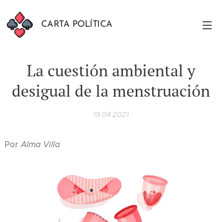
CARTA POLÍTICA
La cuestión ambiental y
desigual de la menstruación
19.04.2021
Por
Alma Villa