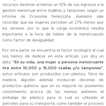
recursos destinan al menos un 10% de sus ingresos a la
gestión menstrual entre toallitas y tampones, según un
informe de Economía femin(s)ita. Asimismo vale
recordar que las mujeres perciben un 27% menos que
los varones, por lo que la carga económica resulta
importante a la hora de hablar de la menstruación
como factor de desigualdad.
Por otra parte, se encuentra el factor ecológico al cual
nos hemos de dedicar en este artículo. Les doy un
"En su vida, una mujer o persona menstruante
dato
tira entre 10.000 y 15.000 toallas y/o tampones"
,
estos artículos son producidos con plástico, fibra de
madera, algodón además involucran decenas de
productos químicos que en su mayoría no poseemos
conocimiento acerca de los mismos asimismo el
embalaje de plástico para lo cual es utilizado el
petróleo para su transporte, como también el proceso