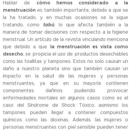
cómo hemos considerado a la
Hablar de
menstruación
es también importante, debido a que se
la ha tratado, y en muchas ocasiones se la sigue
tabú
tratando, como
, lo que afecta también a la
manera de tomar decisiones con respecto a la higiene
menstrual. Un artículo de la revista vinculando menciona
la menstruación es vista como
que debido a que
desecho
, se propicia el uso de productos desechables
como las toallitas y tampones. Estos no solo causan un
daño a nuestro planeta sino que también causan un
impacto en la salud de las mujeres y personas
menstruantes, ya que en su mayoría contienen
componentes dañinos pudiendo provocar
enfermedades mortales en algunos casos como es el
caso del Síndrome de Shock Tóxico, asimismo los
tampones pueden llegar a contener compuestos
químicos como las dioxinas. Además, las mujeres o
personas menstruantes con piel sensible pueden tener