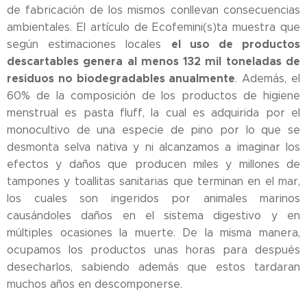
de fabricación de los mismos conllevan consecuencias
ambientales. El artículo de Ecofemini(s)ta muestra que
el uso de productos
según estimaciones locales
descartables genera al menos 132 mil toneladas de
residuos no biodegradables anualmente
. Además, el
60% de la composición de los productos de higiene
menstrual es pasta fluff, la cual es adquirida por el
monocultivo de una especie de pino por lo que se
desmonta selva nativa y ni alcanzamos a imaginar los
efectos y daños que producen miles y millones de
tampones y toallitas sanitarias que terminan en el mar,
los cuales son ingeridos por animales marinos
causándoles daños en el sistema digestivo y en
múltiples ocasiones la muerte. De la misma manera,
ocupamos los productos unas horas para después
desecharlos, sabiendo además que estos tardaran
muchos años en descomponerse.