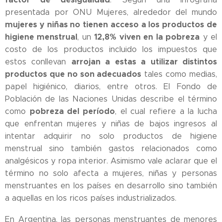
presentada por ONU Mujeres, alrededor del mundo
mujeres y niñas no tienen acceso a los productos de
higiene menstrual
12,8% viven en la pobreza
, un
y el
costo de los productos incluido los impuestos que
arrojan a estas a utilizar distintos
estos conllevan
productos que no son adecuados
tales como medias,
papel higiénico, diarios, entre otros. El Fondo de
Población de las Naciones Unidas describe el término
pobreza del período
como
, el cual refiere a la lucha
que enfrentan mujeres y niñas de bajos ingresos al
intentar adquirir no solo productos de higiene
menstrual sino también gastos relacionados como
analgésicos y ropa interior. Asimismo vale aclarar que el
término no solo afecta a mujeres, niñas y personas
menstruantes en los países en desarrollo sino también
a aquellas en los ricos países industrializados.
En Argentina, las personas menstruantes de menores