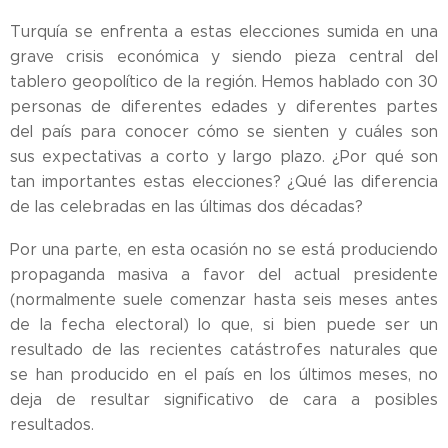
Turquía se enfrenta a estas elecciones sumida en una
grave crisis económica y siendo pieza central del
tablero geopolítico de la región. Hemos hablado con 30
personas de diferentes edades y diferentes partes
del país para conocer cómo se sienten y cuáles son
sus expectativas a corto y largo plazo. ¿Por qué son
tan importantes estas elecciones? ¿Qué las diferencia
de las celebradas en las últimas dos décadas?
Por una parte, en esta ocasión no se está produciendo
propaganda masiva a favor del actual presidente
(normalmente suele comenzar hasta seis meses antes
de la fecha electoral) lo que, si bien puede ser un
resultado de las recientes catástrofes naturales que
se han producido en el país en los últimos meses, no
deja de resultar significativo de cara a posibles
resultados.