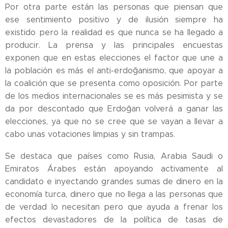
Por otra parte están las personas que piensan que
ese sentimiento positivo y de ilusión siempre ha
existido pero la realidad es que nunca se ha llegado a
producir. La prensa y las principales encuestas
exponen que en estas elecciones el factor que une a
la población es más el anti-erdoğanismo, que apoyar a
la coalición que se presenta como oposición. Por parte
de los medios internacionales se es más pesimista y se
da por descontado que Erdoğan volverá a ganar las
elecciones, ya que no se cree que se vayan a llevar a
cabo unas votaciones limpias y sin trampas.
Se destaca que países como Rusia, Arabia Saudi o
Emiratos Árabes están apoyando activamente al
candidato e inyectando grandes sumas de dinero en la
economía turca, dinero que no llega a las personas que
de verdad lo necesitan pero que ayuda a frenar los
efectos devastadores de la política de tasas de