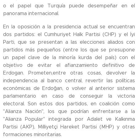
o el papel que Turquía puede desempeñar en el
panorama internacional.
En la oposición a la presidencia actual se encuentran
dos partidos: el Cumhuriyet Halk Partisi (CHP) y el İyi
Parti, que se presentan a las elecciones aliados con
partidos más pequeños (entre los que se presupone
un papel clave de la minoría kurda del país) con el
objetivo de evitar el afianzamiento definitivo de
Erdogan. Prometen,entre otras cosas, devolver la
independencia al banco central, revertir las políticas
económicas de Erdoğan, o volver al anterior sistema
parlamentario en caso de conseguir la victoria
electoral. Son estos dos partidos, en coalición como
"Alianza Nación", los que podrían enfrentarse a la
"Alianza Popular" integrada por Adalet ve Kalkınma
Partisi (AKP), Milliyetçi Hareket Partisi (MHP) y otras
formaciones minoritarias.