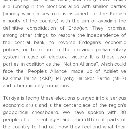
are running in the elections allied with smaller parties
(among which a key role is assumed for the Kurdish
minority of the country) with the aim of avoiding the
definitive consolidation of Erdoğan. They promise,
among other things, to restore the independence of
the central bank, to reverse Erdoğan's economic
policies, or to return to the previous parliamentary
system in case of electoral victory. It is these two
parties, in coalition as the "Nation Alliance", which could
face the "People's Alliance" made up of Adalet ve
Kalkınma Partisi (AKP), Milliyetçi Hareket Partisi (MHP)
and other minority formations.
Türkiye is facing these elections plunged into a serious
economic crisis and is the centerpiece of the region's
geopolitical chessboard. We have spoken with 30
people of different ages and from different parts of
the country to find out how they feel and what their