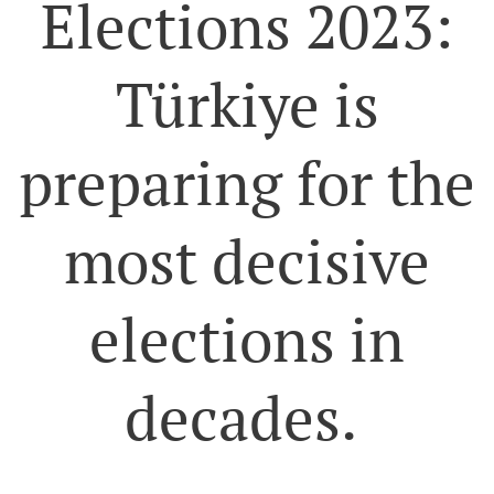
Elections 2023:
Türkiye is
preparing for the
most decisive
elections in
decades.