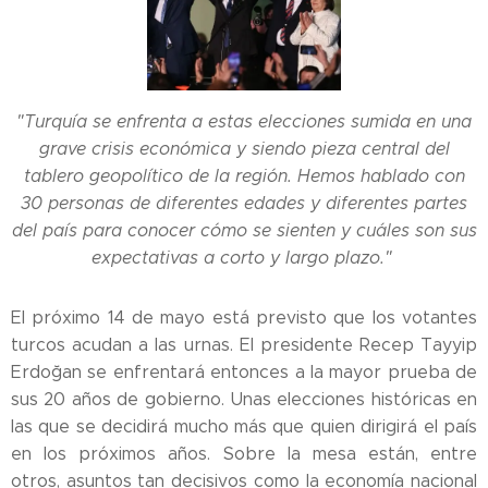
"Turquía se enfrenta a estas elecciones sumida en una
grave crisis económica y siendo pieza central del
tablero geopolítico de la región. Hemos hablado con
30 personas de diferentes edades y diferentes partes
del país para conocer cómo se sienten y cuáles son sus
expectativas a corto y largo plazo."
El próximo 14 de mayo está previsto que los votantes
turcos acudan a las urnas. El presidente Recep Tayyip
Erdoğan se enfrentará entonces a la mayor prueba de
sus 20 años de gobierno. Unas elecciones históricas en
las que se decidirá mucho más que quien dirigirá el país
en los próximos años. Sobre la mesa están, entre
otros, asuntos tan decisivos como la economía nacional