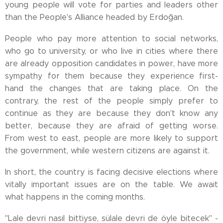
young people will vote for parties and leaders other
than the People's Alliance headed by Erdoğan.
People who pay more attention to social networks,
who go to university, or who live in cities where there
are already opposition candidates in power, have more
sympathy for them because they experience first-
hand the changes that are taking place. On the
contrary, the rest of the people simply prefer to
continue as they are because they don't know any
better, because they are afraid of getting worse.
From west to east, people are more likely to support
the government, while western citizens are against it.
In short, the country is facing decisive elections where
vitally important issues are on the table. We await
what happens in the coming months.
"Lale devri nasıl bittiyse, sülale devri de öyle bitecek" -