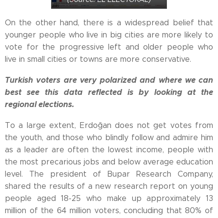
On the other hand, there is a widespread belief that
younger people who live in big cities are more likely to
vote for the progressive left and older people who
live in small cities or towns are more conservative.
Turkish voters are very polarized and where we can
best see this data reflected is by looking at the
regional elections.
To a large extent, Erdoğan does not get votes from
the youth, and those who blindly follow and admire him
as a leader are often the lowest income, people with
the most precarious jobs and below average education
level. The president of Bupar Research Company,
shared the results of a new research report on young
people aged 18-25 who make up approximately 13
million of the 64 million voters, concluding that 80% of