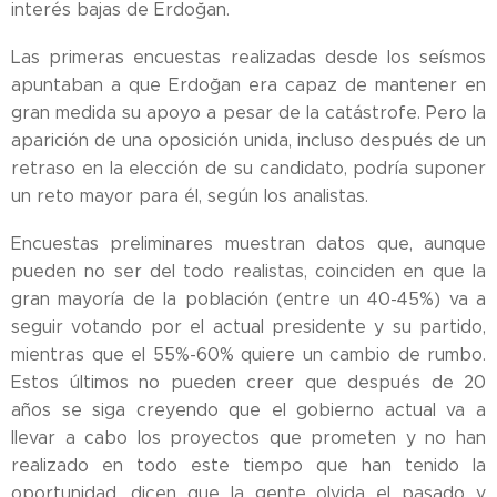
interés bajas de Erdoğan.
Las primeras encuestas realizadas desde los seísmos
apuntaban a que Erdoğan era capaz de mantener en
gran medida su apoyo a pesar de la catástrofe. Pero la
aparición de una oposición unida, incluso después de un
retraso en la elección de su candidato, podría suponer
un reto mayor para él, según los analistas.
Encuestas preliminares muestran datos que, aunque
pueden no ser del todo realistas, coinciden en que la
gran mayoría de la población (entre un 40-45%) va a
seguir votando por el actual presidente y su partido,
mientras que el 55%-60% quiere un cambio de rumbo.
Estos últimos no pueden creer que después de 20
años se siga creyendo que el gobierno actual va a
llevar a cabo los proyectos que prometen y no han
realizado en todo este tiempo que han tenido la
oportunidad, dicen que la gente olvida el pasado y