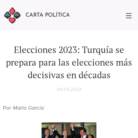
CARTA POLÍTICA
Elecciones 2023: Turquía se
prepara para las elecciones más
decisivas en décadas
04.04.2023
Por
María García