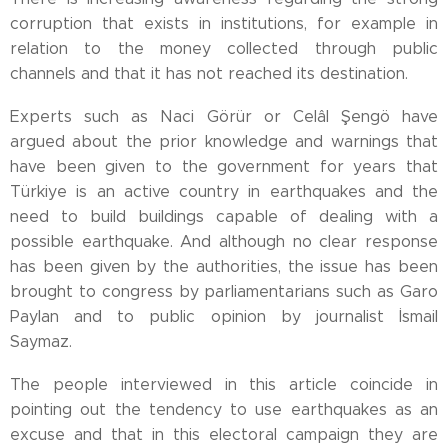
corruption that exists in institutions, for example in
relation to the money collected through public
channels and that it has not reached its destination.
Experts such as Naci Görür or Celâl Şengö have
argued about the prior knowledge and warnings that
have been given to the government for years that
Türkiye is an active country in earthquakes and the
need to build buildings capable of dealing with a
possible earthquake. And although no clear response
has been given by the authorities, the issue has been
brought to congress by parliamentarians such as Garo
Paylan and to public opinion by journalist İsmail
Saymaz.
The people interviewed in this article coincide in
pointing out the tendency to use earthquakes as an
excuse and that in this electoral campaign they are