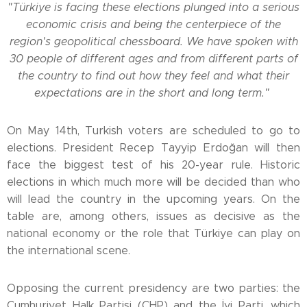
"Türkiye is facing these elections plunged into a serious
economic crisis and being the centerpiece of the
region's geopolitical chessboard. We have spoken with
30 people of different ages and from different parts of
the country to find out how they feel and what their
expectations are in the short and long term."
On May 14th, Turkish voters are scheduled to go to
elections. President Recep Tayyip Erdoğan will then
face the biggest test of his 20-year rule. Historic
elections in which much more will be decided than who
will lead the country in the upcoming years. On the
table are, among others, issues as decisive as the
national economy or the role that Türkiye can play on
the international scene.
Opposing the current presidency are two parties: the
Cumhuriyet Halk Partisi (CHP) and the İyi Parti, which