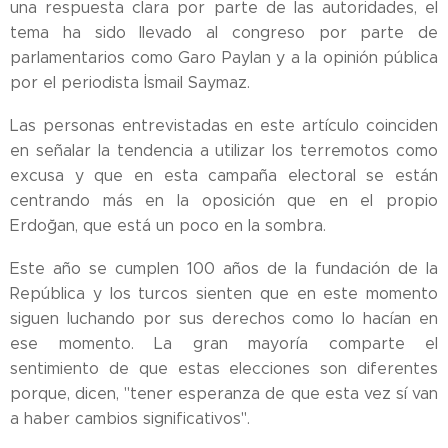
una respuesta clara por parte de las autoridades, el
tema ha sido llevado al congreso por parte de
parlamentarios como Garo Paylan y a la opinión pública
por el periodista İsmail Saymaz.
Las personas entrevistadas en este artículo coinciden
en señalar la tendencia a utilizar los terremotos como
excusa y que en esta campaña electoral se están
centrando más en la oposición que en el propio
Erdoğan, que está un poco en la sombra.
Este año se cumplen 100 años de la fundación de la
República y los turcos sienten que en este momento
siguen luchando por sus derechos como lo hacían en
ese momento. La gran mayoría comparte el
sentimiento de que estas elecciones son diferentes
porque, dicen, "tener esperanza de que esta vez sí van
a haber cambios significativos".