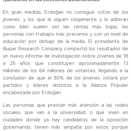
En gran medida, Erdoğan no consigue votos de los
jóvenes, y los que le siguen ciegamente y le admiran
como líder suelen ser las rentas más bajas, las
personas con trabajos más precarios y con un nivel de
educación por debajo de la media. El presidente de
Bupar Research Company, compartió los resultados de
un nuevo informe de investigación sobre jóvenes de 18
a 25 años que constituyen aproximadamente 13
millones de los 64 millones de votantes, llegando a la
conclusión de que el 80% de los jóvenes votará por
partidos y líderes distintos a la Alianza Popular
encabezada por Erdoğan.
Las personas que prestan más atención a las redes
sociales, que van a la universidad, o que viven en
ciudades donde ya hay candidatos de la oposición
gobernando, tienen más simpatía por estos porque