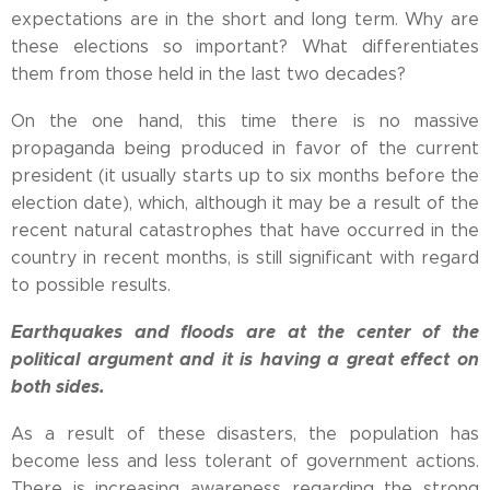
expectations are in the short and long term. Why are
these elections so important? What differentiates
them from those held in the last two decades?
On the one hand, this time there is no massive
propaganda being produced in favor of the current
president (it usually starts up to six months before the
election date), which, although it may be a result of the
recent natural catastrophes that have occurred in the
country in recent months, is still significant with regard
to possible results.
Earthquakes and floods are at the center of the
political argument and it is having a great effect on
both sides.
As a result of these disasters, the population has
become less and less tolerant of government actions.
There is increasing awareness regarding the strong