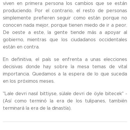
viven en primera persona los cambios que se están
produciendo. Por el contrario, el resto de personas
simplemente prefieren seguir como están porque no
conocen nada mejor, porque tienen miedo de ir a peor.
De oeste a este, la gente tiende más a apoyar al
gobierno, mientras que los ciudadanos occidentales
están en contra.
En definitiva, el país se enfrenta a unas elecciones
decisivas donde hay sobre la mesa temas de vital
importancia. Quedamos a la espera de lo que suceda
en los próximos meses.
"Lale devri nasıl bittiyse, sülale devri de öyle bitecek" -
(Así como terminó la era de los tulipanes, también
terminará la era de la dinastía).