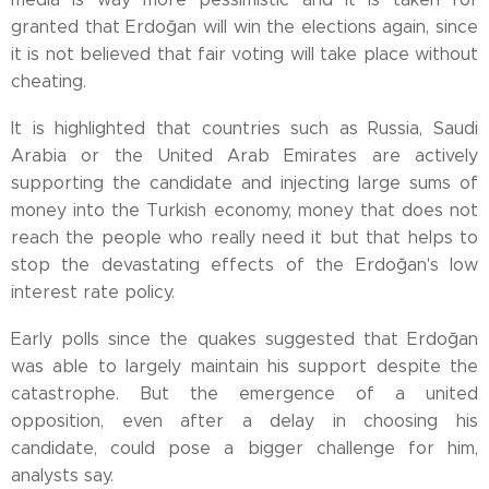
granted that Erdoğan will win the elections again, since
it is not believed that fair voting will take place without
cheating.
It is highlighted that countries such as Russia, Saudi
Arabia or the United Arab Emirates are actively
supporting the candidate and injecting large sums of
money into the Turkish economy, money that does not
reach the people who really need it but that helps to
stop the devastating effects of the Erdoğan's low
interest rate policy.
Early polls since the quakes suggested that Erdoğan
was able to largely maintain his support despite the
catastrophe. But the emergence of a united
opposition, even after a delay in choosing his
candidate, could pose a bigger challenge for him,
analysts say.